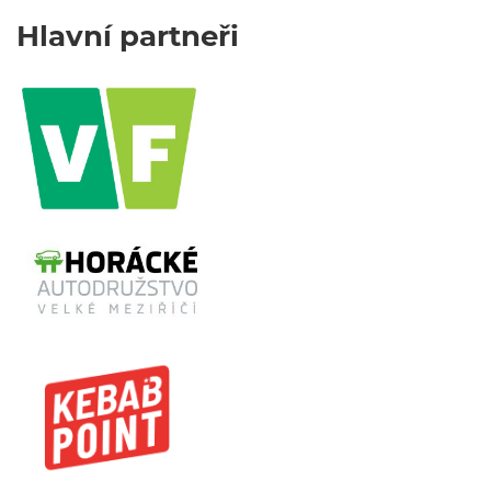
Hlavní partneři