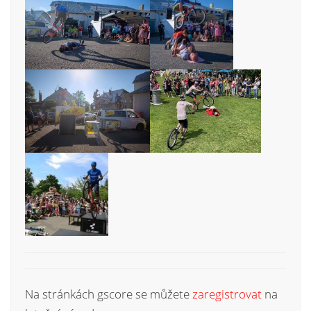
Na stránkách gscore se můžete
zaregistrovat
na