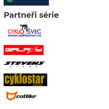
Partneři série