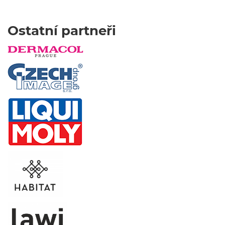
Ostatní partneři