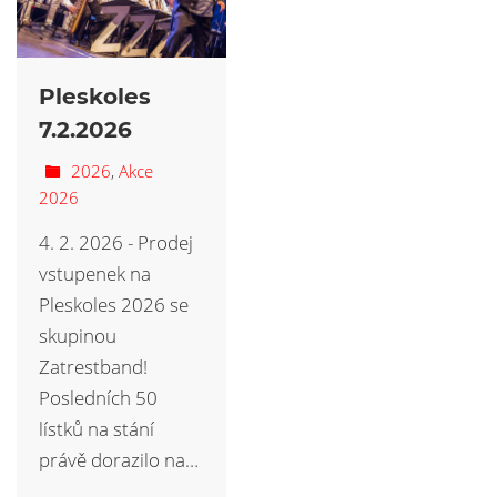
Pleskoles
7.2.2026
2026
,
Akce
2026
4. 2. 2026 - Prodej
vstupenek na
Pleskoles 2026 se
skupinou
Zatrestband!
Posledních 50
lístků na stání
právě dorazilo na…